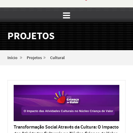
PROJETOS
Início
Projetos
Cultural
Transformação Social Através da Cultura: O Impacto