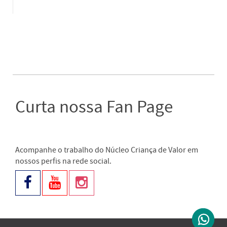
Curta nossa Fan Page
Acompanhe o trabalho do Núcleo Criança de Valor em
nossos perfis na rede social.