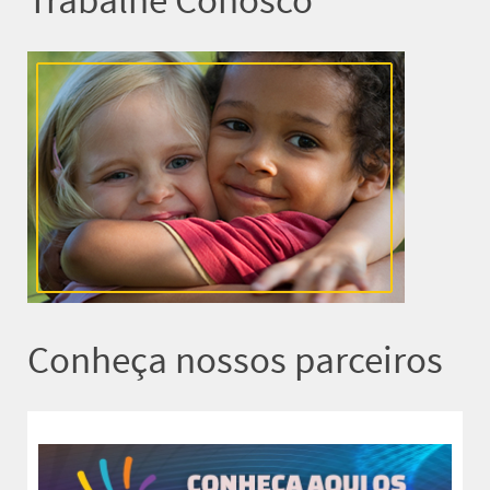
Trabalhe Conosco
Conheça nossos parceiros