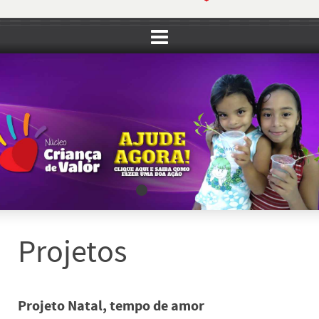
Projetos
Projeto Natal, tempo de amor