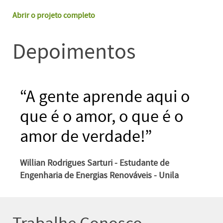
Abrir o projeto completo
Depoimentos
“A gente aprende aqui o
que é o amor, o que é o
amor de verdade!”
Willian Rodrigues Sarturi - Estudante de
Engenharia de Energias Renováveis - Unila