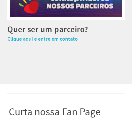
Quer ser um parceiro?
Clique aqui e entre em contato
Curta nossa Fan Page